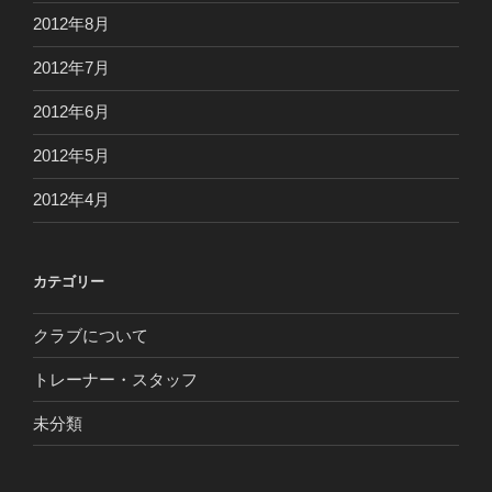
2012年8月
2012年7月
2012年6月
2012年5月
2012年4月
カテゴリー
クラブについて
トレーナー・スタッフ
未分類