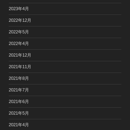
2023年4月
2022年12月
2022年5月
2022年4月
2021年12月
2021年11月
2021年8月
2021年7月
2021年6月
2021年5月
2021年4月