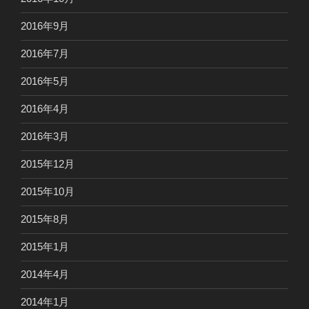
2016年9月
2016年7月
2016年5月
2016年4月
2016年3月
2015年12月
2015年10月
2015年8月
2015年1月
2014年4月
2014年1月