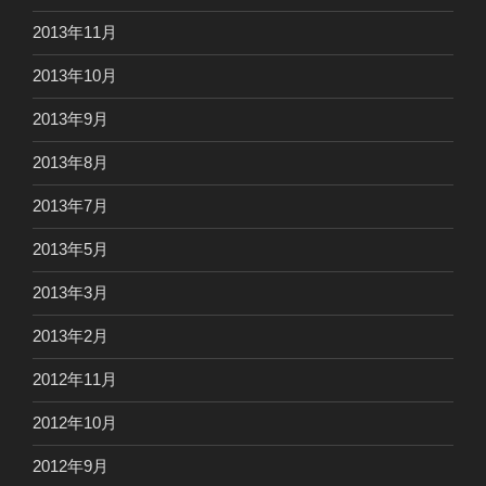
2013年11月
2013年10月
2013年9月
2013年8月
2013年7月
2013年5月
2013年3月
2013年2月
2012年11月
2012年10月
2012年9月