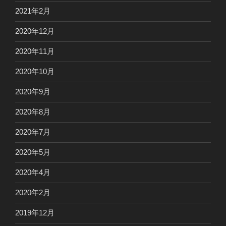
2021年2月
2020年12月
2020年11月
2020年10月
2020年9月
2020年8月
2020年7月
2020年5月
2020年4月
2020年2月
2019年12月