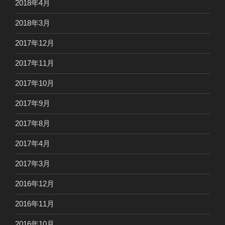
2018年4月
2018年3月
2017年12月
2017年11月
2017年10月
2017年9月
2017年8月
2017年4月
2017年3月
2016年12月
2016年11月
2016年10月