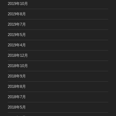
2019年10月
2019年8月
2019年7月
2019年5月
2019年4月
2018年12月
2018年10月
2018年9月
2018年8月
2018年7月
2018年5月