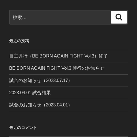
ョ
ン
検
検
索
索:
最近の投稿
自主興行（BE BORN AGAIN FIGHT Vol.3）終了
BE BORN AGAIN FIGHT Vol.3 興行のお知らせ
試合のお知らせ（2023.07.17）
2023.04.01 試合結果
試合のお知らせ（2023.04.01）
最近のコメント