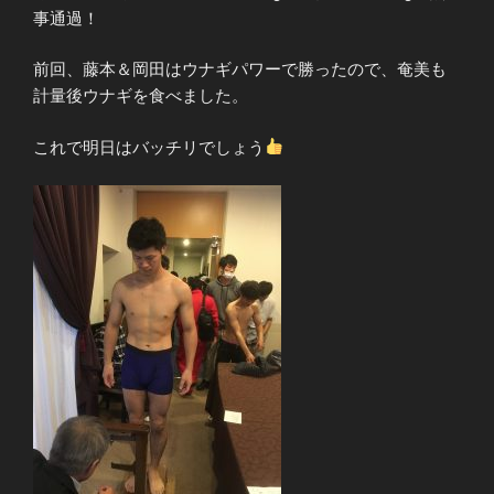
事通過！
前回、藤本＆岡田はウナギパワーで勝ったので、奄美も
計量後ウナギを食べました。
これで明日はバッチリでしょう