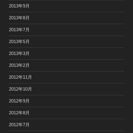
2013年9月
2013年8月
2013年7月
2013年5月
2013年3月
2013年2月
2012年11月
2012年10月
2012年9月
2012年8月
2012年7月