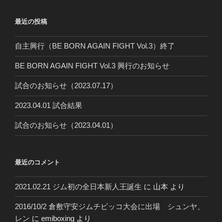
最近の投稿
自主興行（BE BORN AGAIN FIGHT Vol.3）終了
BE BORN AGAIN FIGHT Vol.3 興行のお知らせ
試合のお知らせ（2023.07.17）
2023.04.01 試合結果
試合のお知らせ（2023.04.01）
最近のコメント
2021.02.21 ジム初の全日本新人王誕生
に
山本
より
2016/10/2 倉敷守安ジムチビッコ大会に出場 シュンヤ、
レン
に
emiboxing
より