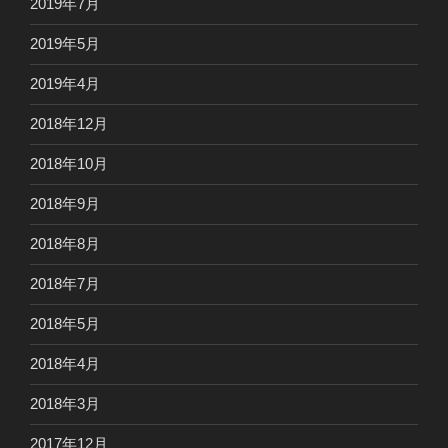
2019年7月
2019年5月
2019年4月
2018年12月
2018年10月
2018年9月
2018年8月
2018年7月
2018年5月
2018年4月
2018年3月
2017年12月