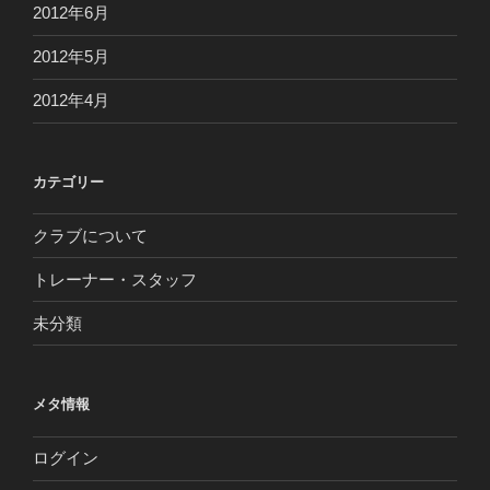
2012年6月
2012年5月
2012年4月
カテゴリー
クラブについて
トレーナー・スタッフ
未分類
メタ情報
ログイン