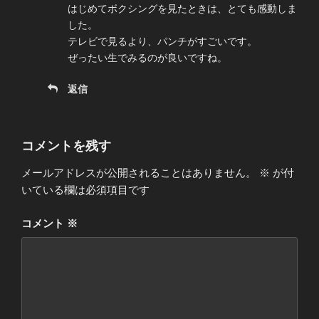
はじめてボクシングを見たときは、とても感動しま
した。
テレビで見るより、パンチがすごいです。
ぜったい生でみるのが良いですね。
返信
コメントを残す
メールアドレスが公開されることはありません。
※
が付
いている欄は必須項目です
コメント
※