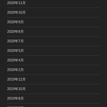
2020年11月
2020年10月
2020年9月
2020年8月
2020年7月
2020年5月
2020年4月
2020年2月
2019年12月
2019年10月
2019年8月