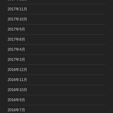
2017年11月
2017年10月
2017年9月
2017年8月
2017年4月
2017年3月
2016年12月
2016年11月
2016年10月
2016年9月
2016年7月